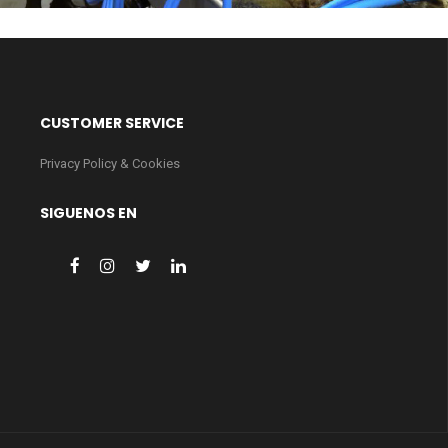
CUSTOMER SERVICE
Privacy Policy & Cookies
SIGUENOS EN