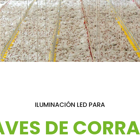
ILUMINACIÓN LED PARA
AVES DE CORRA