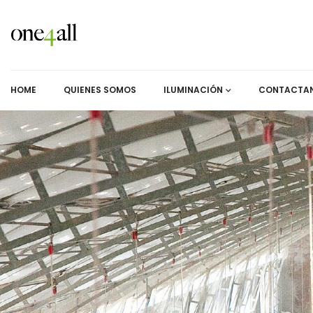
HOME
QUIENES SOMOS
ILUMINACIÓN
CONTACTA