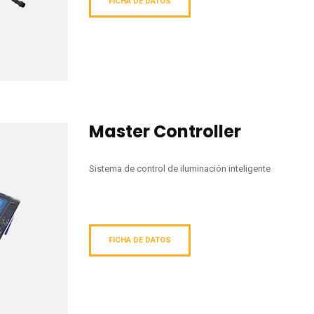
FICHA DE DATOS
Master Controller
Sistema de control de iluminación inteligente
FICHA DE DATOS